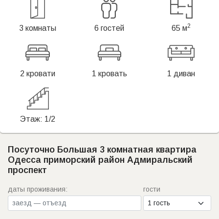
2
3 комнаты
6 гостей
65 м
2 кровати
1 кровать
1 диван
Этаж: 1/2
Посуточно Большая 3 комнатная квартира
Одесса приморский район Адмиральский
проспект
даты проживания:
гости