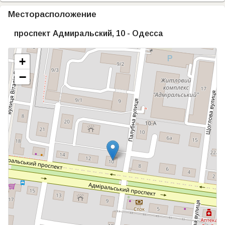
Месторасположение
проспект Адмиральский, 10 - Одесса
+
−