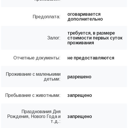
оговаривается
Предоплата:
дополнительно
требуется, в размере
Залог:
стоимости первых суток
проживания
Отчетные документы:
не предоставляются
Проживание с маленькими
разрешено
детьми:
Пребывание с животными:
запрещено
Празднования Дня
Рождения, Нового Года и
запрещено
т.д.: