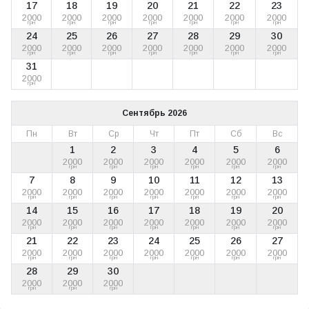
17
18
19
20
21
22
23
2000
2000
2000
2000
2000
2000
2000
грн
грн
грн
грн
грн
грн
грн
24
25
26
27
28
29
30
2000
2000
2000
2000
2000
2000
2000
грн
грн
грн
грн
грн
грн
грн
31
2000
грн
Сентябрь 2026
Пн
Вт
Ср
Чт
Пт
Сб
Вс
1
2
3
4
5
6
2000
2000
2000
2000
2000
2000
грн
грн
грн
грн
грн
грн
7
8
9
10
11
12
13
2000
2000
2000
2000
2000
2000
2000
грн
грн
грн
грн
грн
грн
грн
14
15
16
17
18
19
20
2000
2000
2000
2000
2000
2000
2000
грн
грн
грн
грн
грн
грн
грн
21
22
23
24
25
26
27
2000
2000
2000
2000
2000
2000
2000
грн
грн
грн
грн
грн
грн
грн
28
29
30
2000
2000
2000
грн
грн
грн