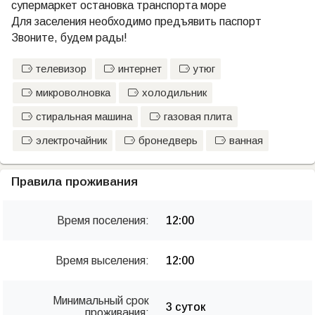
супермаркет остановка транспорта море
Для заселения необходимо предъявить паспорт
Звоните, будем рады!
телевизор
интернет
утюг
микроволновка
холодильник
стиральная машина
газовая плита
электрочайник
бронедверь
ванная
Правила проживания
Время поселения:
12:00
Время выселения:
12:00
Минимальный срок
3 суток
проживания: