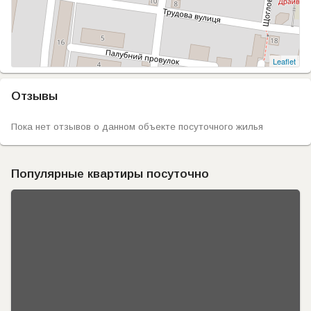
Leaflet
Отзывы
Пока нет отзывов о данном объекте посуточного жилья
Популярные квартиры посуточно