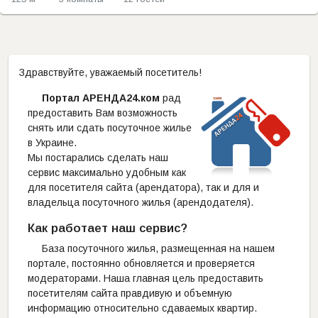
Здравствуйте, уважаемый посетитель!
Портал АРЕНДА24.ком
рад
предоставить Вам возможность
снять или сдать посуточное жилье
в Украине.
Мы постарались сделать наш
сервис максимально удобным как
для посетителя сайта (арендатора), так и для и
владельца посуточного жилья (арендодателя).
Как работает наш сервис?
База посуточного жилья, размещенная на нашем
портале, постоянно обновляется и проверяется
модераторами. Наша главная цель предоставить
посетителям сайта правдивую и объемную
информацию относительно сдаваемых квартир.