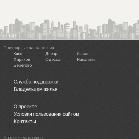
Популярные направления:
Киев
Днепр
Львов
Харьков
Одесса
Николаев
Берегово
Служба поддержки
Владельцам жилья
О проекте
Условия пользования сайтом
Контакты
Мы в социальных сетях: