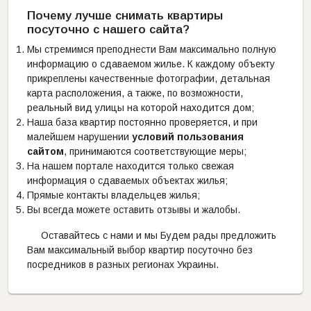
Почему лучше снимать квартиры
посуточно с нашего сайта?
Мы стремимся преподнести Вам максимально полную
информацию о сдаваемом жилье. К каждому объекту
прикреплены качественные фотографии, детальная
карта расположения, а также, по возможности,
реальный вид улицы на которой находится дом;
Наша база квартир постоянно проверяется, и при
малейшем нарушении
условий пользования
сайтом
, принимаются соответствующие меры;
На нашем портале находится только свежая
информация о сдаваемых объектах жилья;
Прямые контакты владельцев жилья;
Вы всегда можете оставить отзывы и жалобы.
Оставайтесь с нами и мы Будем рады предложить
Вам максимальный выбор квартир посуточно без
посредников в разных регионах Украины.