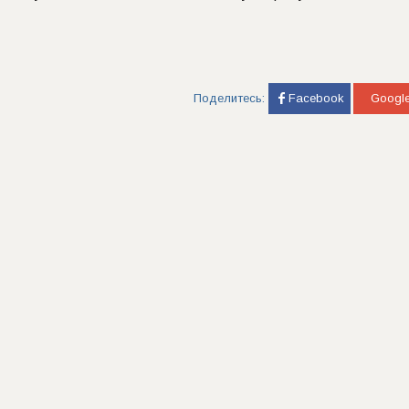
Поделитесь:
Facebook
Googl