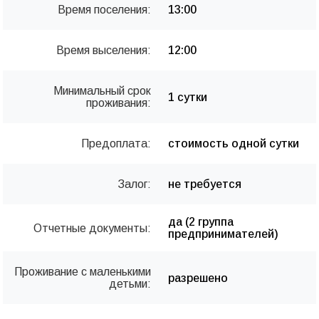
Время поселения:
13:00
Время выселения:
12:00
Минимальный срок
1 сутки
проживания:
Предоплата:
стоимость одной сутки
Залог:
не требуется
да (2 группа
Отчетные документы:
предпринимателей)
Проживание с маленькими
разрешено
детьми: