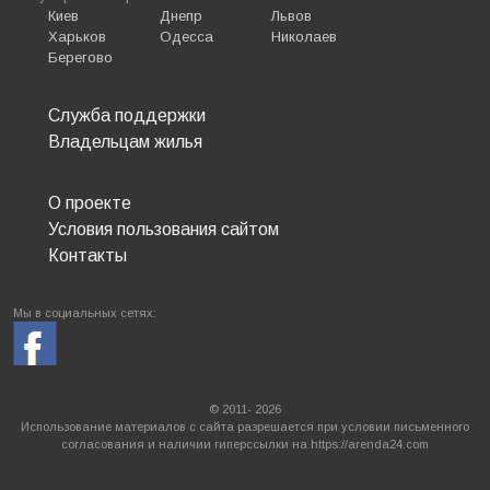
Киев
Днепр
Львов
Харьков
Одесса
Николаев
Берегово
Служба поддержки
Владельцам жилья
О проекте
Условия пользования сайтом
Контакты
Мы в социальных сетях:
© 2011- 2026
Использование материалов с сайта разрешается при условии письменного
согласования и наличии гиперссылки на https://arenda24.com