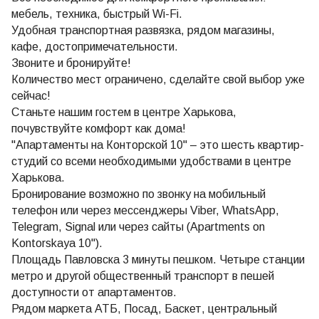
мебель, техника, быстрый Wi-Fi.
Удобная транспортная развязка, рядом магазины,
кафе, достопримечательности.
Звоните и бронируйте!
Количество мест ограничено, сделайте свой выбор уже
сейчас!
Станьте нашим гостем в центре Харькова,
почувствуйте комфорт как дома!
"Апартаменты на Конторской 10" – это шесть квартир-
студий со всеми необходимыми удобствами в центре
Харькова.
Бронирование возможно по звонку на мобильный
телефон или через мессенджеры Viber, WhatsApp,
Telegram, Signal или через сайты (Apartments on
Kontorskaya 10").
Площадь Павловска 3 минуты пешком. Четыре станции
метро и другой общественный транспорт в пешей
доступности от апартаментов.
Рядом маркета АТБ, Посад, Баскет, центральный