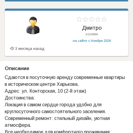
Дмитро
хозяин
на сайте с Ноября 2024
3 месяца назад
Описание
Сдаются в посуточную аренду современные квартиры
в историческом центре Харькова.
Адрес: ул. Конторская, 10 (2-й этаж)
Достоинства:
Локация в самом сердце города удобно для
круглосуточного самостоятельного заселения.
Современный ремонт: стильный дизайн, уютная
атмосфера.
Все необходимое для комфортного проживания: