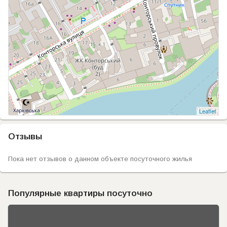
Leaflet
Отзывы
Пока нет отзывов о данном объекте посуточного жилья
Популярные квартиры посуточно