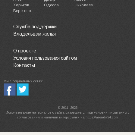
Харьков
Одесса
Николаев
Берегово
Служба поддержки
Владельцам жилья
О проекте
Условия пользования сайтом
Контакты
Мы в социальных сетях:
© 2011- 2026
Использование материалов с сайта разрешается при условии письменного
согласования и наличии гиперссылки на https://arenda24.com