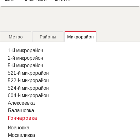
Метро
Районы
Микрорайон
1-й микрорайон
2-й микрорайон
5-й микрорайон
521-й микрорайон
522-й микрорайон
524-й микрорайон
604-й микрорайон
Алексеевка
Балашовка
Гончаровка
Ивановка
Москаливка