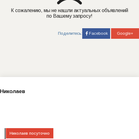
К сожалению, мы не нашли актуальных объявлений
по Вашему запросу!
Поделитесь:
Facebook
Google+
Николаев
Николаев посуточно